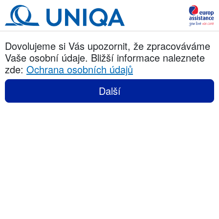
Dovolujeme si Vás upozornit, že zpracováváme
Vaše osobní údaje. Bližší informace naleznete
zde:
Ochrana osobních údajů
Další